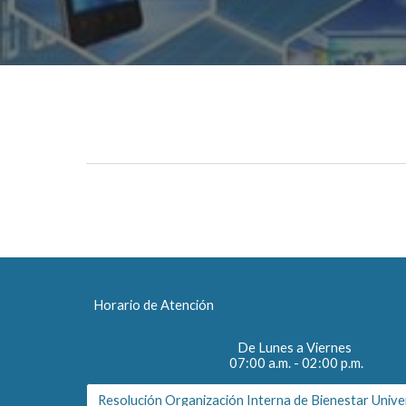
Horario de Atención
De Lunes a Viernes
07:00 a.m. - 02:00 p.m.
Resolución Organización Interna de Bienestar Unive